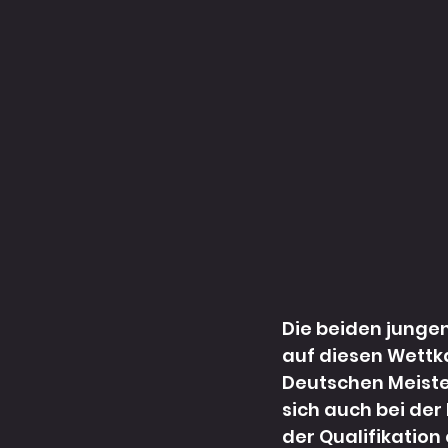
Die beiden jungen
auf diesen Wettk
Deutschen Meiste
sich auch bei der
der Qualifikation