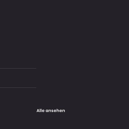
Alle ansehen