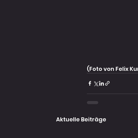
(Foto von Felix K
Aktuelle Beiträge