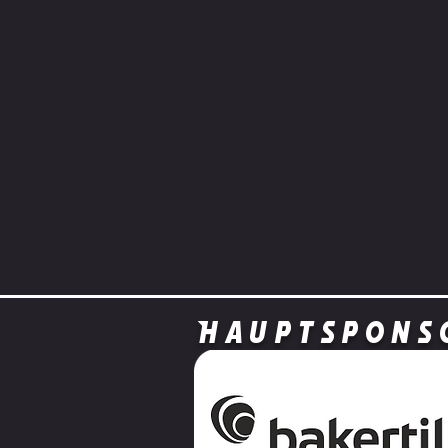
Hauptspons