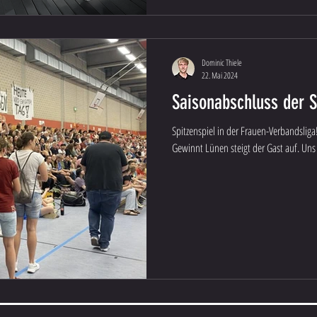
Dominic Thiele
22. Mai 2024
Saisonabschluss der Se
Spitzenspiel in der Frauen-Verbandsliga
Gewinnt Lünen steigt der Gast auf. Uns