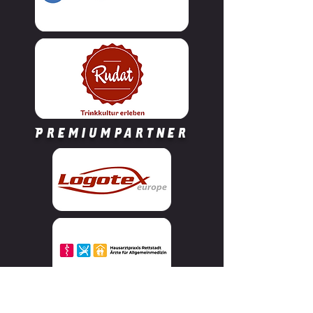
Premiumpartner