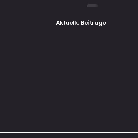
Aktuelle Beiträge