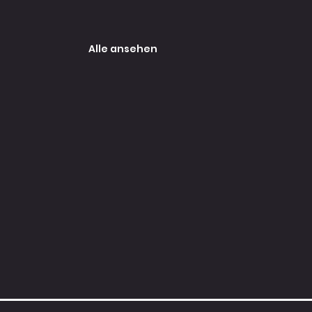
Alle ansehen